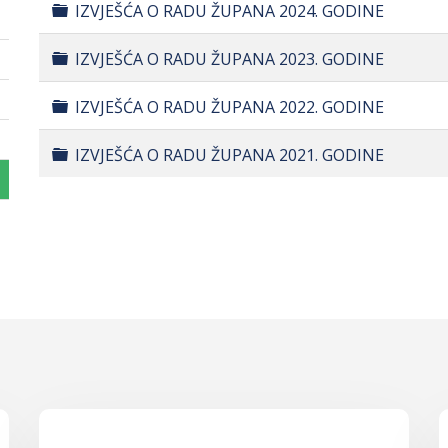
Folder
IZVJEŠĆA O RADU ŽUPANA 2024. GODINE
Folder
IZVJEŠĆA O RADU ŽUPANA 2023. GODINE
Folder
IZVJEŠĆA O RADU ŽUPANA 2022. GODINE
Folder
IZVJEŠĆA O RADU ŽUPANA 2021. GODINE