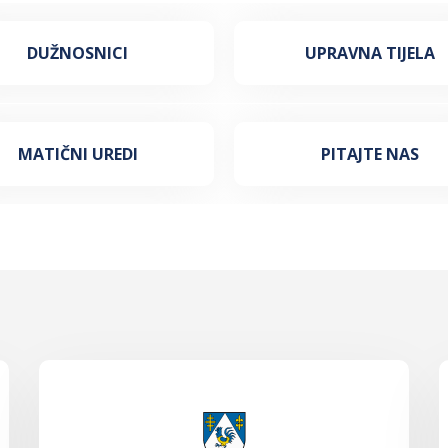
DUŽNOSNICI
UPRAVNA TIJELA
MATIČNI UREDI
PITAJTE NAS