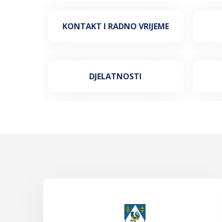
KONTAKT I RADNO VRIJEME
DJELATNOSTI