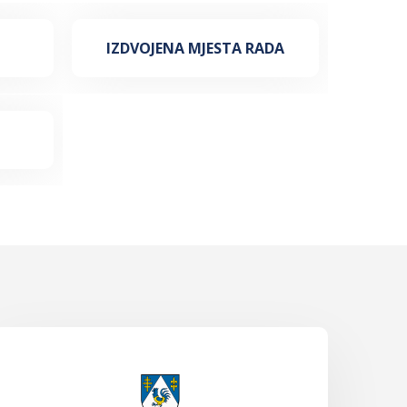
IZDVOJENA MJESTA RADA