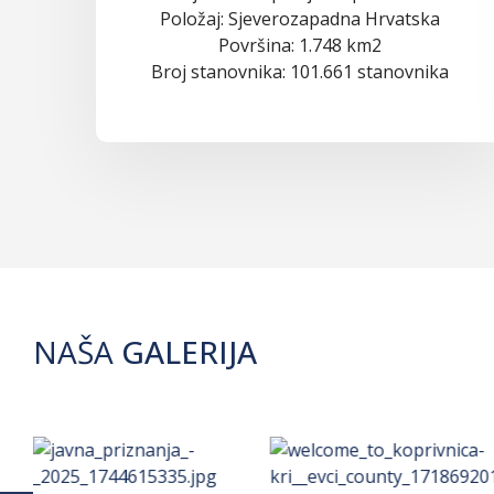
Položaj: Sjeverozapadna Hrvatska
Površina: 1.748 km2
Broj stanovnika: 101.661 stanovnika
NAŠA
GALERIJA