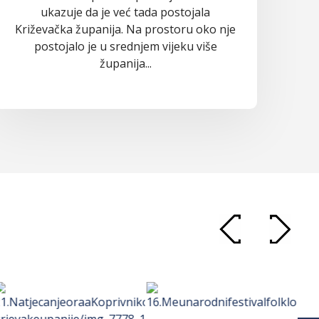
ukazuje da je već tada postojala
Križevačka županija. Na prostoru oko nje
postojalo je u srednjem vijeku više
županija...