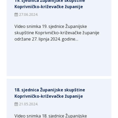
19. sjednica Županijske skupštine
Koprivničko-križevačke županije
27.06.2024.
Video snimka 19. sjednice Županijske
skupštine Koprivničko-križevačke županije
održane 27. lipnja 2024. godine…
18. sjednica Županijske skupštine
Koprivničko-križevačke županije
21.05.2024.
Video snimka 18. sjednice Županijske