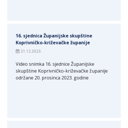
16. sjednica Županijske skupštine
Koprivničko-križevačke županije
21.12.2023.
Video snimka 16. sjednice Županijske
skupštine Koprivničko-križevačke županije
održane 20. prosinca 2023. godine