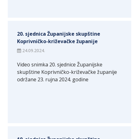
20. sjednica Županijske skupštine
Koprivničko-križevačke županije
24.09.2024.
Video snimka 20. sjednice Županijske
skupštine Koprivničko-križevačke županije
održane 23. rujna 2024. godine