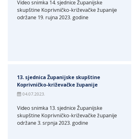
Video snimka 14. sjednice Županijske
skupštine Koprivničko-križevačke županije
održane 19. rujna 2023. godine
13. sjednica Županijske skupštine
Koprivničko-križevačke županije
04.07.2023.
Video snimka 13. sjednice Županijske
skupštine Koprivničko-križevačke županije
održane 3. srpnja 2023. godine