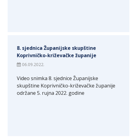
8. sjednica Županijske skupštine
Koprivničko-križevačke županije
06.09.2022.
Video snimka 8. sjednice Županijske
skupštine Koprivničko-križevačke županije
održane 5. rujna 2022. godine