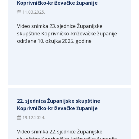
Koprivničko-križevačke županije
11.03.2025.
Video snimka 23. sjednice Županijske
skupštine Koprivničko-križevačke županije
održane 10. ožujka 2025. godine
22. sjednica Županijske skupštine
Koprivničko-križevačke županije
19.12.2024.
Video snimka 22. sjednice Županijske