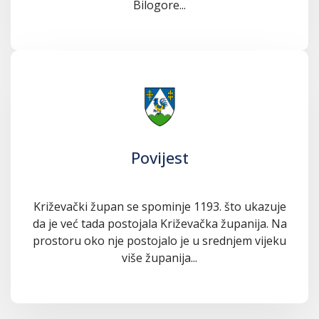
Bilogore...
Povijest
Križevački župan se spominje 1193. što ukazuje
da je već tada postojala Križevačka županija. Na
prostoru oko nje postojalo je u srednjem vijeku
više županija...