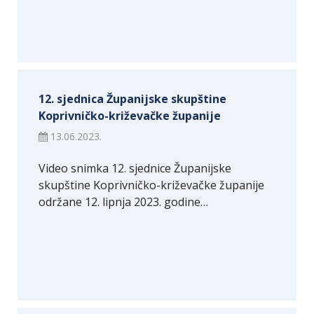
12. sjednica Županijske skupštine
Koprivničko-križevačke županije
13.06.2023.
Video snimka 12. sjednice Županijske
skupštine Koprivničko-križevačke županije
održane 12. lipnja 2023. godine…