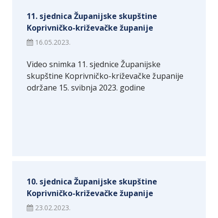
11. sjednica Županijske skupštine
Koprivničko-križevačke županije
16.05.2023.
Video snimka 11. sjednice Županijske
skupštine Koprivničko-križevačke županije
održane 15. svibnja 2023. godine
10. sjednica Županijske skupštine
Koprivničko-križevačke županije
23.02.2023.