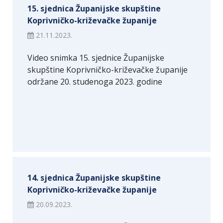
15. sjednica Županijske skupštine
Koprivničko-križevačke županije
21.11.2023.
Video snimka 15. sjednice Županijske
skupštine Koprivničko-križevačke županije
održane 20. studenoga 2023. godine
14. sjednica Županijske skupštine
Koprivničko-križevačke županije
20.09.2023.