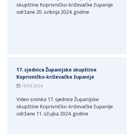
skupštine Koprivničko-križevačke županije
održane 20. svibnja 2024. godine
17. sjednica Županijske skupštine
Koprivničko-križevačke županije
18.03.2024.
Video snimka 17. sjednice Županijske
skupštine Koprivničko-križevačke županije
održane 11. ožujka 2024. godine