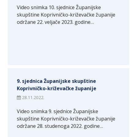
Video snimka 10. sjednice Županijske
skupštine Koprivničko-križevačke županije
održane 22. veljače 2023. godine…
9. sjednica Županijske skupštine
Koprivničko-križevačke županije
28.11.2022.
Video snimka 9. sjednice Županijske
skupštine Koprivničko-križevačke županije
održane 28. studenoga 2022. godine…