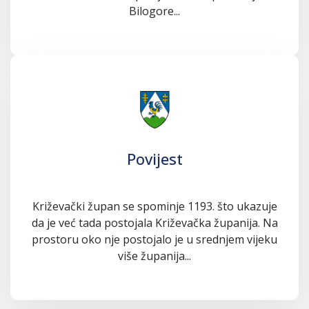
Bilogore...
Povijest
Križevački župan se spominje 1193. što ukazuje
da je već tada postojala Križevačka županija. Na
prostoru oko nje postojalo je u srednjem vijeku
više županija...