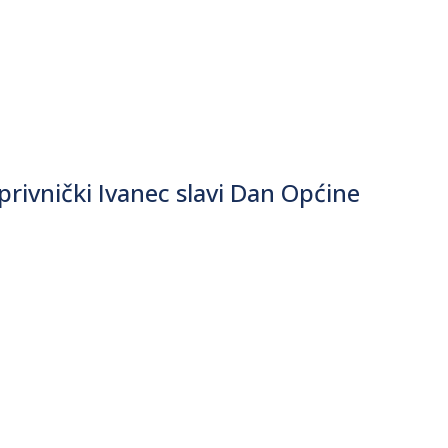
vnički Ivanec slavi Dan Općine