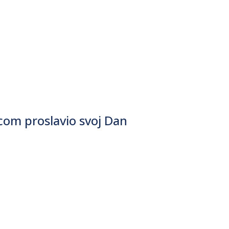
com proslavio svoj Dan