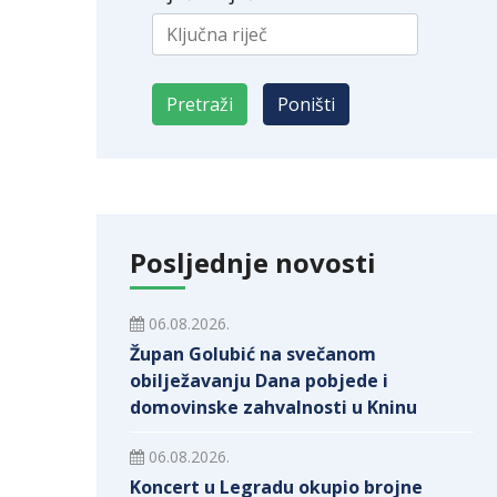
Posljednje novosti
06.08.2026.
Župan Golubić na svečanom
obilježavanju Dana pobjede i
domovinske zahvalnosti u Kninu
06.08.2026.
Koncert u Legradu okupio brojne