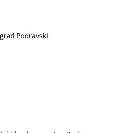
grad Podravski