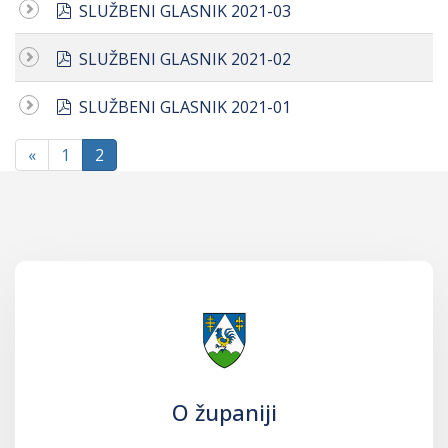
pdf
SLUŽBENI GLASNIK 2021-03
pdf
SLUŽBENI GLASNIK 2021-02
pdf
SLUŽBENI GLASNIK 2021-01
«
1
2
O županiji