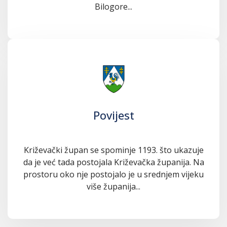
Bilogore...
Povijest
Križevački župan se spominje 1193. što ukazuje
da je već tada postojala Križevačka županija. Na
prostoru oko nje postojalo je u srednjem vijeku
više županija...