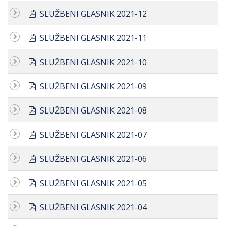
pdf
SLUŽBENI GLASNIK 2021-12
pdf
SLUŽBENI GLASNIK 2021-11
pdf
SLUŽBENI GLASNIK 2021-10
pdf
SLUŽBENI GLASNIK 2021-09
pdf
SLUŽBENI GLASNIK 2021-08
pdf
SLUŽBENI GLASNIK 2021-07
pdf
SLUŽBENI GLASNIK 2021-06
pdf
SLUŽBENI GLASNIK 2021-05
pdf
SLUŽBENI GLASNIK 2021-04