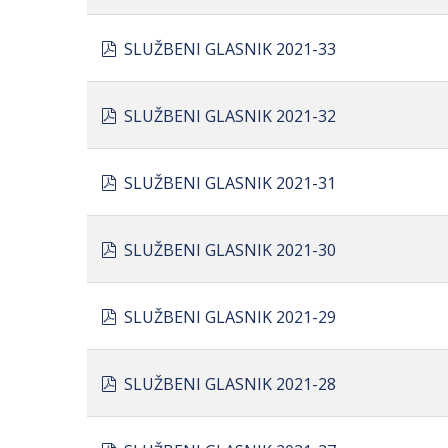
pdf
SLUŽBENI GLASNIK 2021-33
pdf
SLUŽBENI GLASNIK 2021-32
pdf
SLUŽBENI GLASNIK 2021-31
pdf
SLUŽBENI GLASNIK 2021-30
pdf
SLUŽBENI GLASNIK 2021-29
pdf
SLUŽBENI GLASNIK 2021-28
pdf