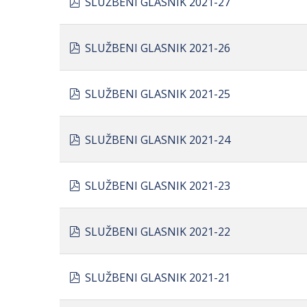
SLUŽBENI GLASNIK 2021-27
pdf
SLUŽBENI GLASNIK 2021-26
pdf
SLUŽBENI GLASNIK 2021-25
pdf
SLUŽBENI GLASNIK 2021-24
pdf
SLUŽBENI GLASNIK 2021-23
pdf
SLUŽBENI GLASNIK 2021-22
pdf
SLUŽBENI GLASNIK 2021-21