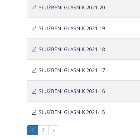
pdf
SLUŽBENI GLASNIK 2021-20
pdf
SLUŽBENI GLASNIK 2021-19
pdf
SLUŽBENI GLASNIK 2021-18
pdf
SLUŽBENI GLASNIK 2021-17
pdf
SLUŽBENI GLASNIK 2021-16
pdf
SLUŽBENI GLASNIK 2021-15
1
2
»