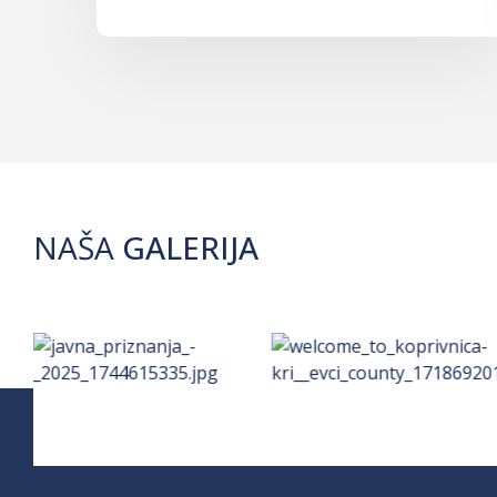
NAŠA
GALERIJA