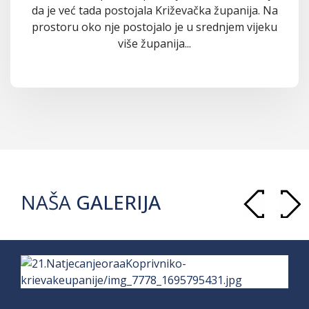
da je već tada postojala Križevačka županija. Na
prostoru oko nje postojalo je u srednjem vijeku
više županija...
NAŠA
GALERIJA