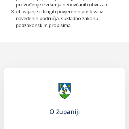
provođenje izvršenja nenovčanih obveza i
obavljanje i drugih povjerenih poslova iz
navedenih područja, sukladno zakonu i
podzakonskim propisima.
O županiji