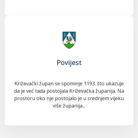
Povijest
Križevački župan se spominje 1193. što ukazuje
da je već tada postojala Križevačka županija. Na
prostoru oko nje postojalo je u srednjem vijeku
više županija...