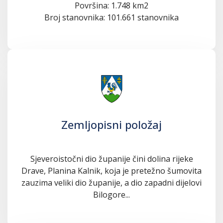
Površina: 1.748 km2
Broj stanovnika: 101.661 stanovnika
Zemljopisni položaj
Sjeveroistočni dio županije čini dolina rijeke
Drave, Planina Kalnik, koja je pretežno šumovita
zauzima veliki dio županije, a dio zapadni dijelovi
Bilogore...