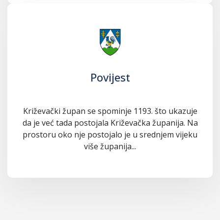
Povijest
Križevački župan se spominje 1193. što ukazuje
da je već tada postojala Križevačka županija. Na
prostoru oko nje postojalo je u srednjem vijeku
više županija...