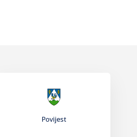
Povijest