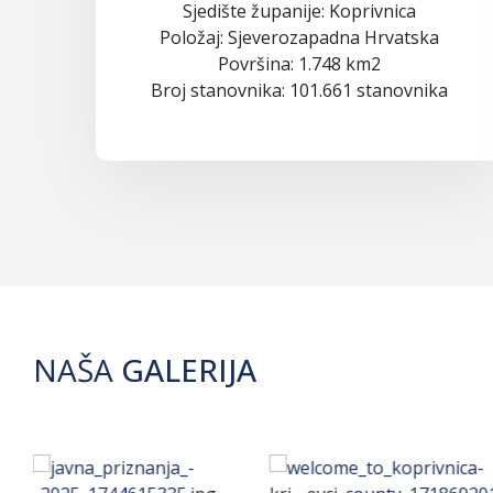
Sjedište županije: Koprivnica
Položaj: Sjeverozapadna Hrvatska
Površina: 1.748 km2
Broj stanovnika: 101.661 stanovnika
NAŠA
GALERIJA