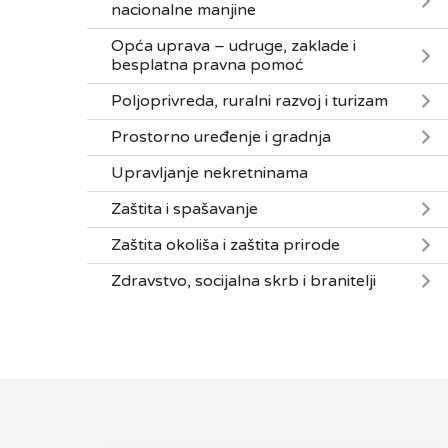
nacionalne manjine
Opća uprava – udruge, zaklade i
besplatna pravna pomoć
Poljoprivreda, ruralni razvoj i turizam
Prostorno uređenje i gradnja
Upravljanje nekretninama
Zaštita i spašavanje
Zaštita okoliša i zaštita prirode
Zdravstvo, socijalna skrb i branitelji