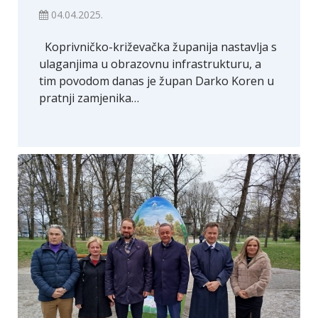
04.04.2025.
Koprivničko-križevačka županija nastavlja s
ulaganjima u obrazovnu infrastrukturu, a
tim povodom danas je župan Darko Koren u
pratnji zamjenika…