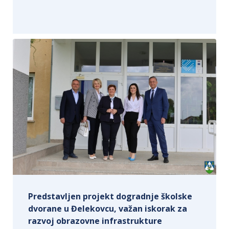
Predstavljen projekt dogradnje školske
dvorane u Đelekovcu, važan iskorak za
razvoj obrazovne infrastrukture