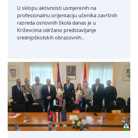
U sklopu aktivnosti usmjerenih na
profesionalnu orijentaciju učenika završnih
razreda osnovnih škola danas je u
Križevcima održano predstavljanje
srednjoškolskih obrazovnih…