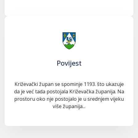
Povijest
Križevački župan se spominje 1193. što ukazuje
da je već tada postojala Križevačka županija. Na
prostoru oko nje postojalo je u srednjem vijeku
više županija...