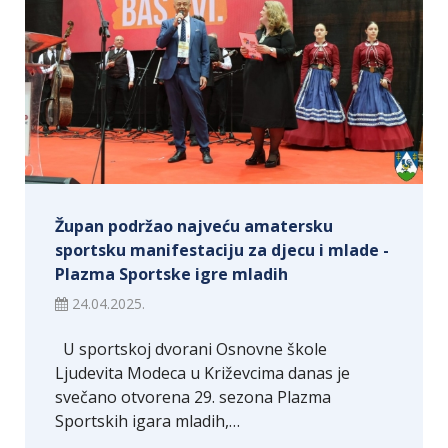
Župan podržao najveću amatersku
sportsku manifestaciju za djecu i mlade -
Plazma Sportske igre mladih
24.04.2025.
U sportskoj dvorani Osnovne škole
Ljudevita Modeca u Križevcima danas je
svečano otvorena 29. sezona Plazma
Sportskih igara mladih,…