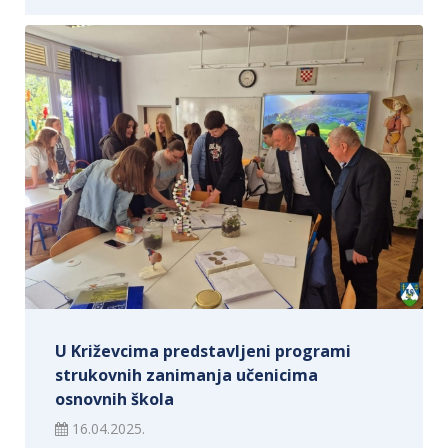
U Križevcima predstavljeni programi
strukovnih zanimanja učenicima
osnovnih škola
16.04.2025.