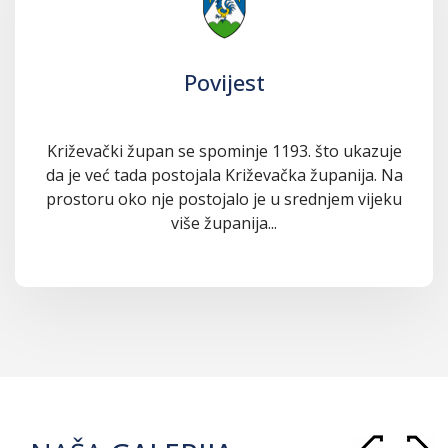
Povijest
Križevački župan se spominje 1193. što ukazuje
da je već tada postojala Križevačka županija. Na
prostoru oko nje postojalo je u srednjem vijeku
više županija...