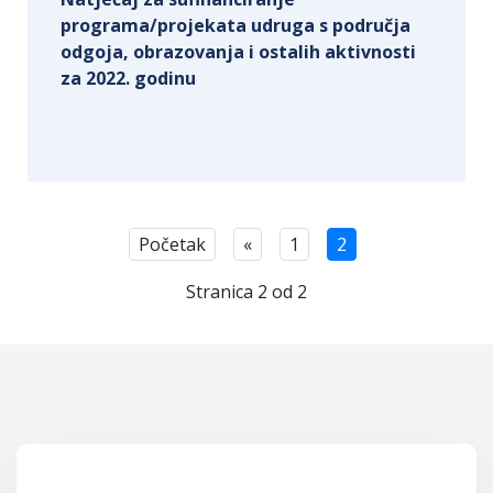
programa/projekata udruga s područja
odgoja, obrazovanja i ostalih aktivnosti
za 2022. godinu
Početak
«
1
2
Stranica 2 od 2