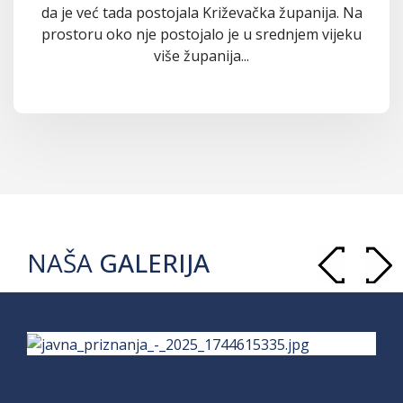
da je već tada postojala Križevačka županija. Na
prostoru oko nje postojalo je u srednjem vijeku
više županija...
NAŠA
GALERIJA