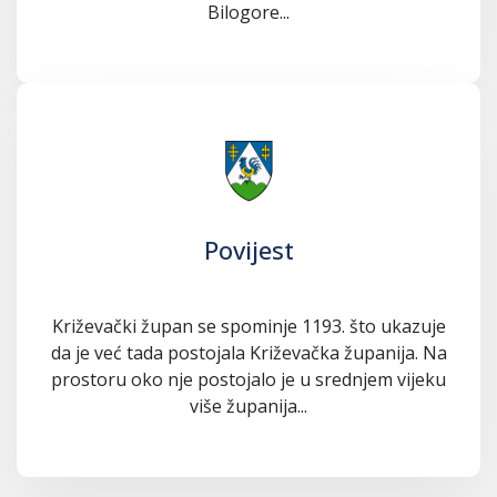
Bilogore...
Povijest
Križevački župan se spominje 1193. što ukazuje
da je već tada postojala Križevačka županija. Na
prostoru oko nje postojalo je u srednjem vijeku
više županija...