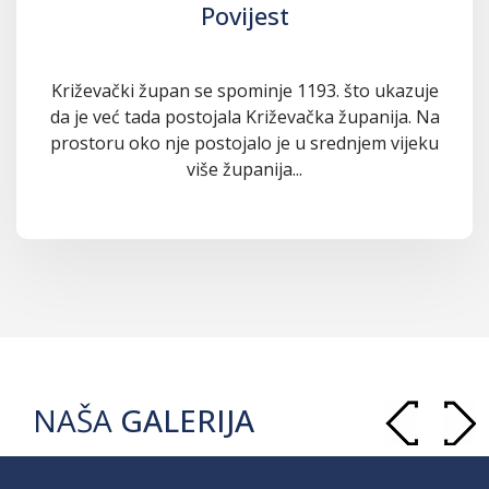
Povijest
Križevački župan se spominje 1193. što ukazuje
da je već tada postojala Križevačka županija. Na
prostoru oko nje postojalo je u srednjem vijeku
više županija...
NAŠA
GALERIJA