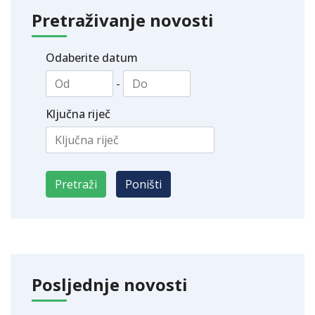
Pretraživanje novosti
Odaberite datum
-
Ključna riječ
Posljednje novosti