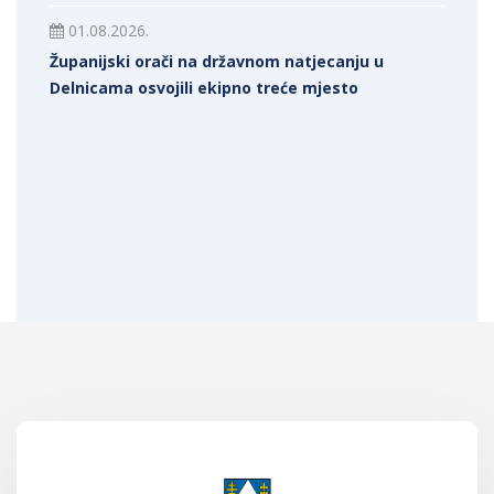
01.08.2026.
Županijski orači na državnom natjecanju u
Delnicama osvojili ekipno treće mjesto