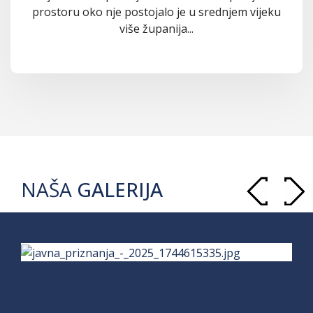
prostoru oko nje postojalo je u srednjem vijeku
više županija...
NAŠA
GALERIJA