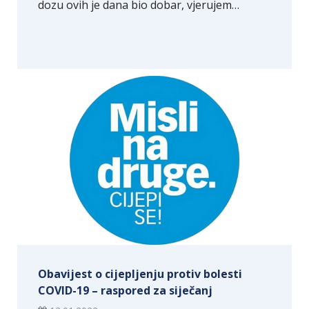
dozu ovih je dana bio dobar, vjerujem…
Obavijest o cijepljenju protiv bolesti
COVID-19 – raspored za siječanj