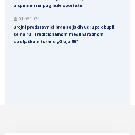
u spomen na poginule sportaše
01.08.2026.
Brojni predstavnici braniteljskih udruga okupili
se na 13. Tradicionalnom međunarodnom
streljačkom turniru „Oluja 95“