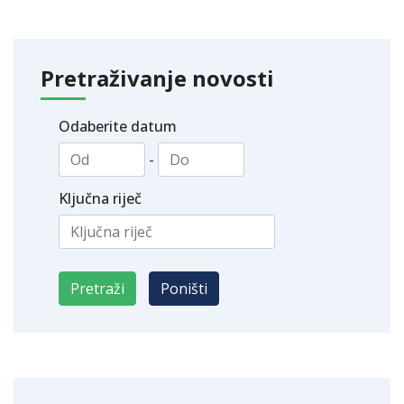
Pretraživanje novosti
Odaberite datum
-
Ključna riječ