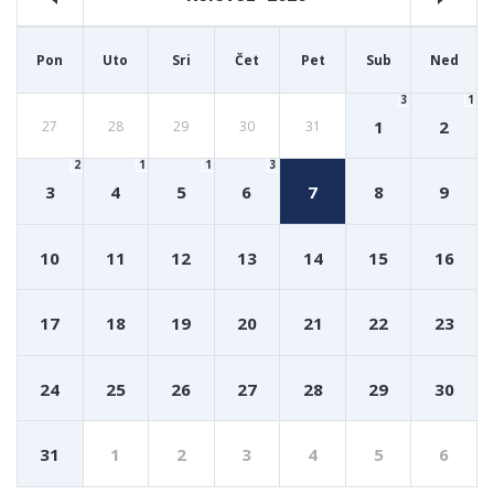
Pon
Uto
Sri
Čet
Pet
Sub
Ned
3
1
1
2
27
28
29
30
31
2
1
1
3
3
4
5
6
7
8
9
10
11
12
13
14
15
16
17
18
19
20
21
22
23
24
25
26
27
28
29
30
31
1
2
3
4
5
6