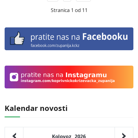
Stranica 1 od 11
Kalendar novosti
Kolovoz
2026