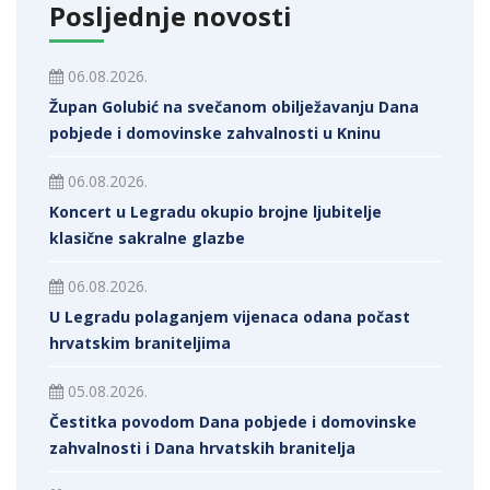
Posljednje novosti
06.08.2026.
Župan Golubić na svečanom obilježavanju Dana
pobjede i domovinske zahvalnosti u Kninu
06.08.2026.
Koncert u Legradu okupio brojne ljubitelje
klasične sakralne glazbe
06.08.2026.
U Legradu polaganjem vijenaca odana počast
hrvatskim braniteljima
05.08.2026.
Čestitka povodom Dana pobjede i domovinske
zahvalnosti i Dana hrvatskih branitelja