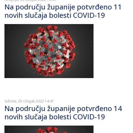
Na području županije potvrđeno 11
novih slučaja bolesti COVID-19
Subota, 05 Ožujak 2022 14:47
Na području županije potvrđeno 14
novih slučaja bolesti COVID-19