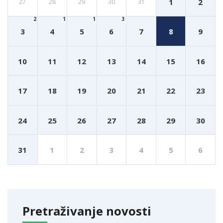
1
2
27
28
29
30
31
2
1
1
3
3
4
5
6
7
8
9
10
11
12
13
14
15
16
17
18
19
20
21
22
23
24
25
26
27
28
29
30
31
1
2
3
4
5
6
Pretraživanje novosti