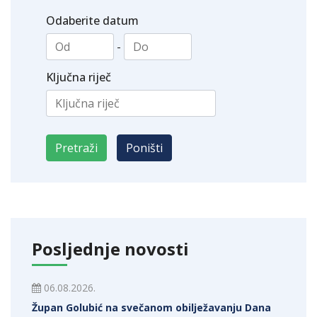
Odaberite datum
-
Ključna riječ
Posljednje novosti
06.08.2026.
Župan Golubić na svečanom obilježavanju Dana