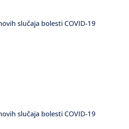
ovih slučaja bolesti COVID-19
ovih slučaja bolesti COVID-19