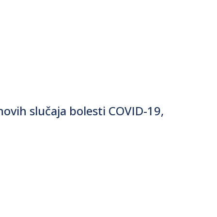
ovih slučaja bolesti COVID-19,