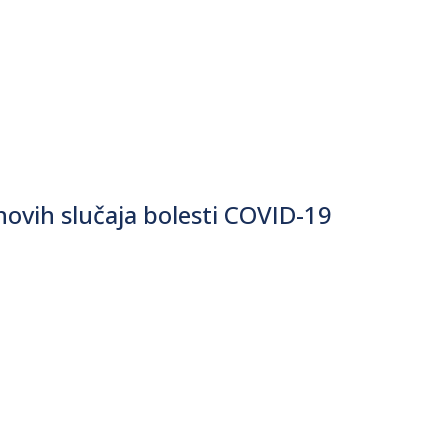
ovih slučaja bolesti COVID-19