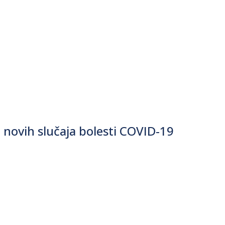
novih slučaja bolesti COVID-19