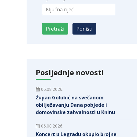
Posljednje novosti
06.08.2026.
Župan Golubić na svečanom
obilježavanju Dana pobjede i
domovinske zahvalnosti u Kninu
06.08.2026.
Koncert u Legradu okupio brojne