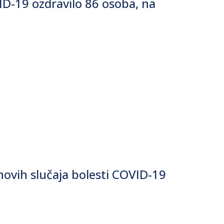
ID-19 ozdravilo 86 osoba, na
ovih slučaja bolesti COVID-19