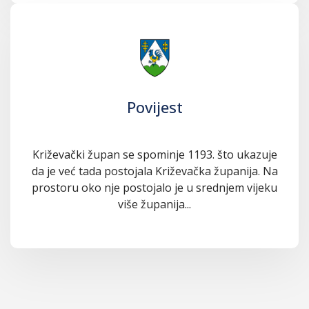
Povijest
Križevački župan se spominje 1193. što ukazuje
da je već tada postojala Križevačka županija. Na
prostoru oko nje postojalo je u srednjem vijeku
više županija...