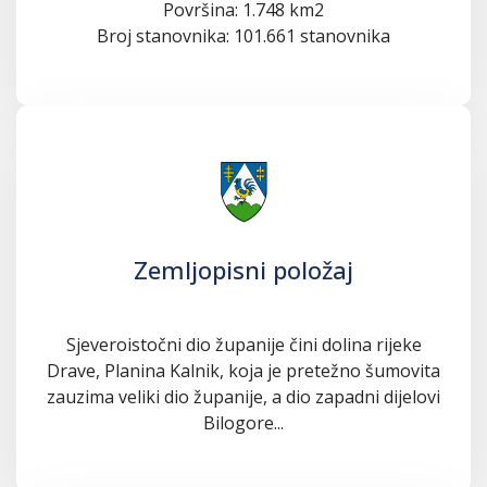
Površina: 1.748 km2
Broj stanovnika: 101.661 stanovnika
Zemljopisni položaj
Sjeveroistočni dio županije čini dolina rijeke
Drave, Planina Kalnik, koja je pretežno šumovita
zauzima veliki dio županije, a dio zapadni dijelovi
Bilogore...