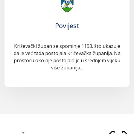
Povijest
Križevački župan se spominje 1193. što ukazuje
da je već tada postojala Križevačka županija. Na
prostoru oko nje postojalo je u srednjem vijeku
više županija...