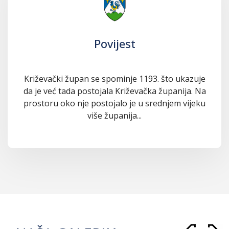
Povijest
Križevački župan se spominje 1193. što ukazuje
da je već tada postojala Križevačka županija. Na
prostoru oko nje postojalo je u srednjem vijeku
više županija...