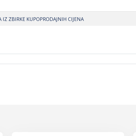
A IZ ZBIRKE KUPOPRODAJNIH CIJENA