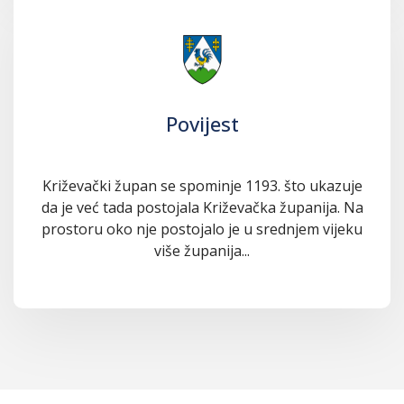
Povijest
Križevački župan se spominje 1193. što ukazuje
da je već tada postojala Križevačka županija. Na
prostoru oko nje postojalo je u srednjem vijeku
više županija...