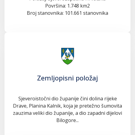
Površina: 1.748 km2
Broj stanovnika: 101.661 stanovnika
Zemljopisni položaj
Sjeveroistočni dio županije čini dolina rijeke
Drave, Planina Kalnik, koja je pretežno šumovita
zauzima veliki dio županije, a dio zapadni dijelovi
Bilogore...