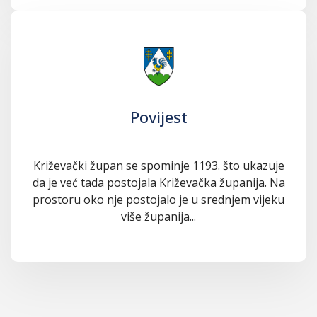
Povijest
Križevački župan se spominje 1193. što ukazuje
da je već tada postojala Križevačka županija. Na
prostoru oko nje postojalo je u srednjem vijeku
više županija...