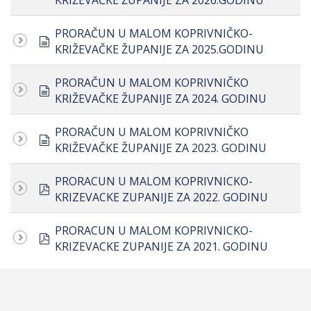
KRIŽEVAČKE ŽUPANIJE ZA 2026.GODINU
PRORAČUN U MALOM KOPRIVNIČKO-
document
KRIŽEVAČKE ŽUPANIJE ZA 2025.GODINU
PRORAČUN U MALOM KOPRIVNIČKO
document
KRIŽEVAČKE ŽUPANIJE ZA 2024. GODINU
PRORAČUN U MALOM KOPRIVNIČKO
document
KRIŽEVAČKE ŽUPANIJE ZA 2023. GODINU
PRORACUN U MALOM KOPRIVNICKO-
pdf
KRIZEVACKE ZUPANIJE ZA 2022. GODINU
PRORACUN U MALOM KOPRIVNICKO-
pdf
KRIZEVACKE ZUPANIJE ZA 2021. GODINU