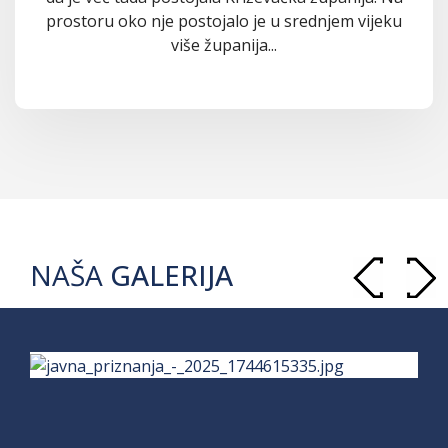
prostoru oko nje postojalo je u srednjem vijeku
više županija...
NAŠA
GALERIJA