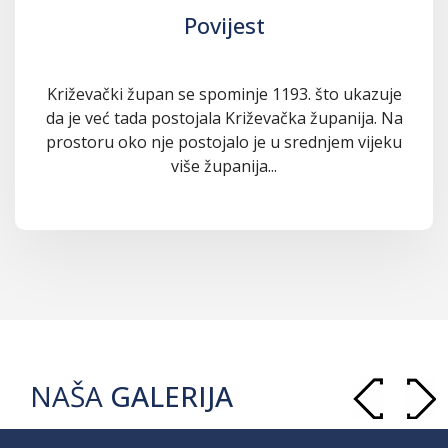
Povijest
Križevački župan se spominje 1193. što ukazuje
da je već tada postojala Križevačka županija. Na
prostoru oko nje postojalo je u srednjem vijeku
više županija...
NAŠA
GALERIJA