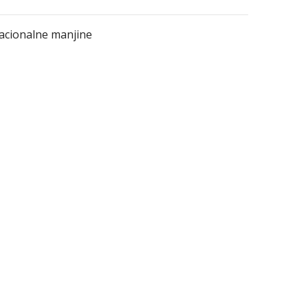
nacionalne manjine