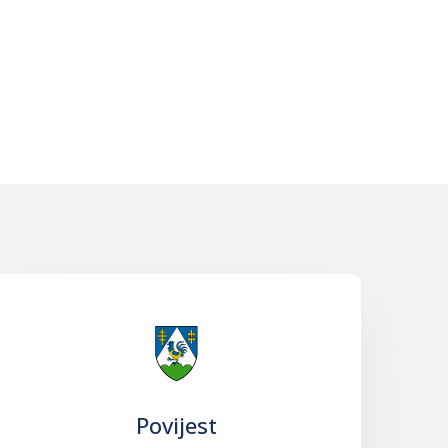
Povijest