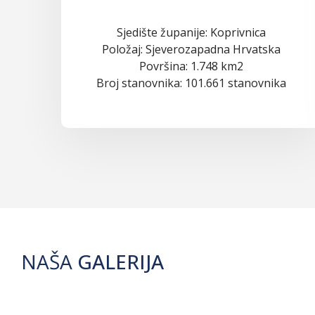
Sjedište županije: Koprivnica
Položaj: Sjeverozapadna Hrvatska
Površina: 1.748 km2
Broj stanovnika: 101.661 stanovnika
NAŠA
GALERIJA