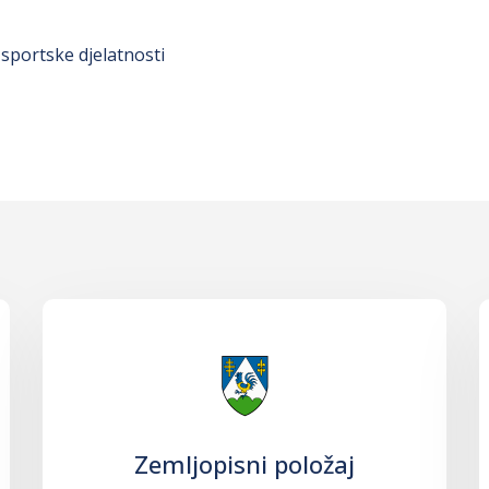
sportske djelatnosti
Zemljopisni položaj