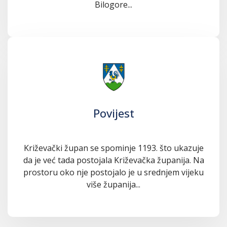
Bilogore...
Povijest
Križevački župan se spominje 1193. što ukazuje
da je već tada postojala Križevačka županija. Na
prostoru oko nje postojalo je u srednjem vijeku
više županija...