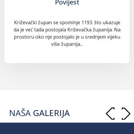
Povijest
Križevački župan se spominje 1193. što ukazuje
da je već tada postojala Križevačka županija. Na
prostoru oko nje postojalo je u srednjem vijeku
više županija...
NAŠA
GALERIJA