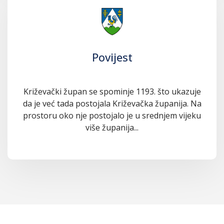
Povijest
Križevački župan se spominje 1193. što ukazuje
da je već tada postojala Križevačka županija. Na
prostoru oko nje postojalo je u srednjem vijeku
više županija...