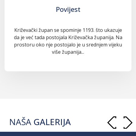
Povijest
Križevački župan se spominje 1193. što ukazuje
da je već tada postojala Križevačka županija. Na
prostoru oko nje postojalo je u srednjem vijeku
više županija...
NAŠA
GALERIJA