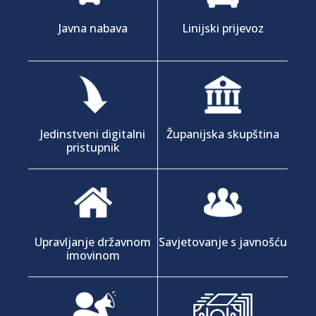
Javna nabava
Linijski prijevoz
Jedinstveni digitalni
Županijska skupština
pristupnik
Upravljanje državnom
Savjetovanje s javnošću
imovinom