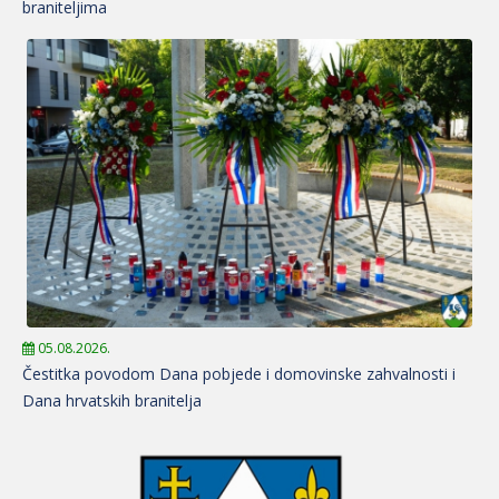
braniteljima
05.08.2026.
Čestitka povodom Dana pobjede i domovinske zahvalnosti i
Dana hrvatskih branitelja