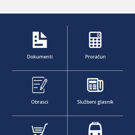
Dokumenti
Proračun
Obrasci
Službeni glasnik