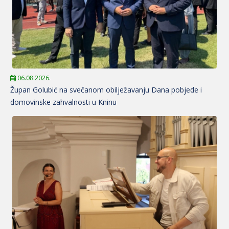
06.08.2026.
Župan Golubić na svečanom obilježavanju Dana pobjede i
domovinske zahvalnosti u Kninu