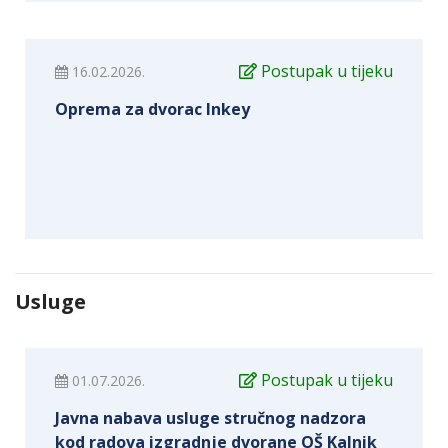
Postupak u tijeku
16.02.2026.
Oprema za dvorac Inkey
Usluge
Postupak u tijeku
01.07.2026.
Javna nabava usluge stručnog nadzora
kod radova izgradnje dvorane OŠ Kalnik