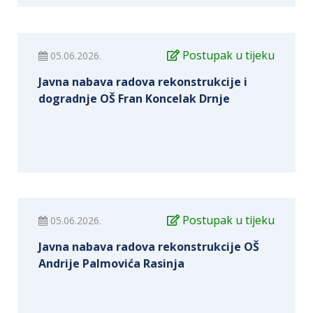
Postupak u tijeku
05.06.2026.
Javna nabava radova rekonstrukcije i
dogradnje OŠ Fran Koncelak Drnje
Postupak u tijeku
05.06.2026.
Javna nabava radova rekonstrukcije OŠ
Andrije Palmovića Rasinja