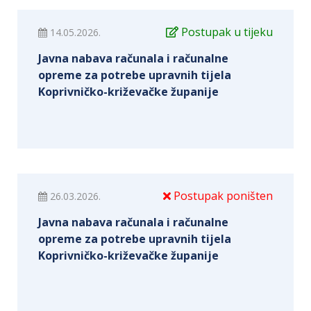
Postupak u tijeku
14.05.2026.
Javna nabava računala i računalne
opreme za potrebe upravnih tijela
Koprivničko-križevačke županije
Postupak poništen
26.03.2026.
Javna nabava računala i računalne
opreme za potrebe upravnih tijela
Koprivničko-križevačke županije