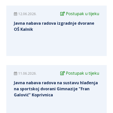
Postupak u tijeku
12.06.2026.
Javna nabava radova izgradnje dvorane
OŠ Kalnik
Postupak u tijeku
11.06.2026.
Javna nabava radova na sustavu hlađenja
na sportskoj dvorani Gimnazije "Fran
Galović" Koprivnica