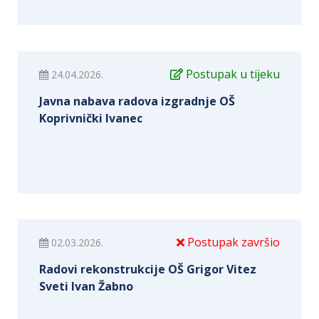
Postupak u tijeku
24.04.2026.
Javna nabava radova izgradnje OŠ
Koprivnički Ivanec
Postupak završio
02.03.2026.
Radovi rekonstrukcije OŠ Grigor Vitez
Sveti Ivan Žabno