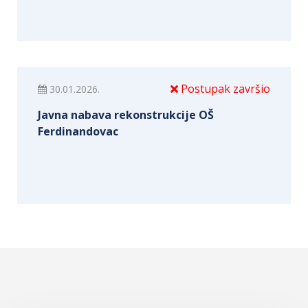
Postupak završio
30.01.2026.
Javna nabava rekonstrukcije OŠ
Ferdinandovac