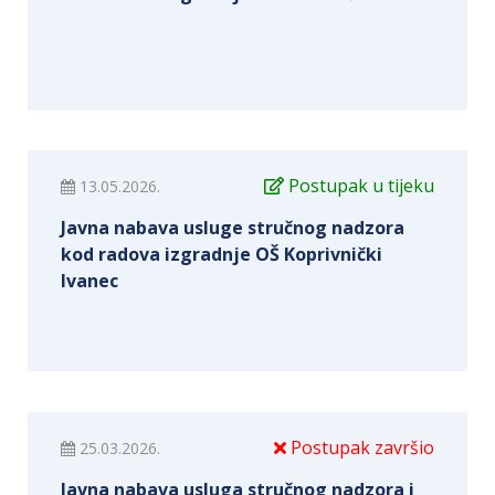
Postupak u tijeku
13.05.2026.
Javna nabava usluge stručnog nadzora
kod radova izgradnje OŠ Koprivnički
Ivanec
Postupak završio
25.03.2026.
Javna nabava usluga stručnog nadzora i