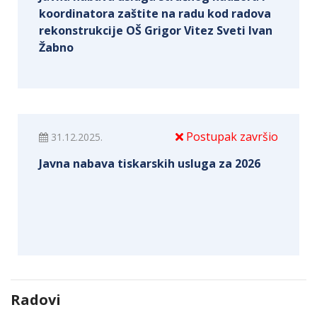
koordinatora zaštite na radu kod radova
rekonstrukcije OŠ Grigor Vitez Sveti Ivan
Žabno
Postupak završio
31.12.2025.
Javna nabava tiskarskih usluga za 2026
Radovi