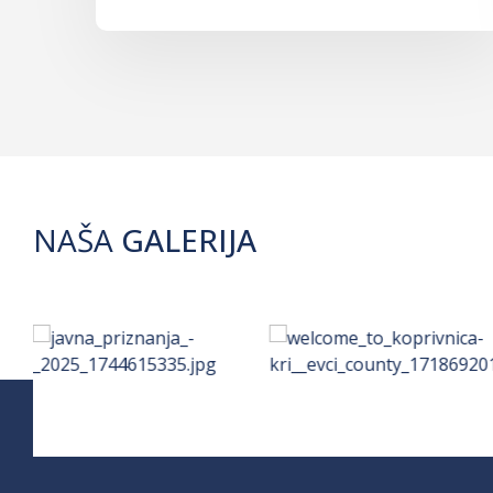
NAŠA
GALERIJA