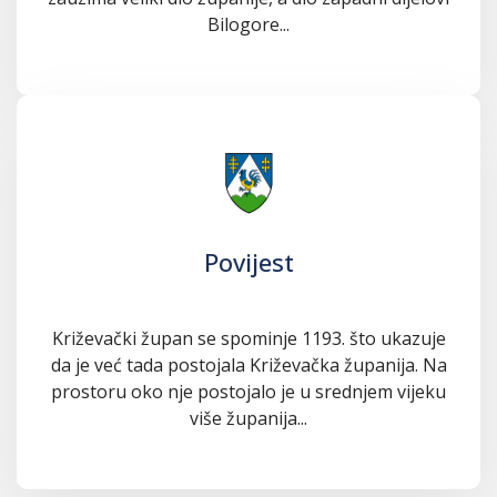
Bilogore...
Povijest
Križevački župan se spominje 1193. što ukazuje
da je već tada postojala Križevačka županija. Na
prostoru oko nje postojalo je u srednjem vijeku
više županija...