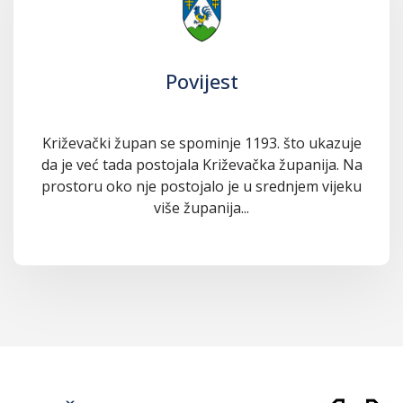
Povijest
Križevački župan se spominje 1193. što ukazuje
da je već tada postojala Križevačka županija. Na
prostoru oko nje postojalo je u srednjem vijeku
više županija...