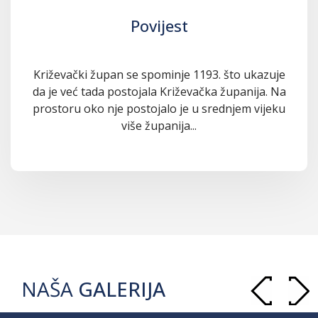
Povijest
Križevački župan se spominje 1193. što ukazuje
da je već tada postojala Križevačka županija. Na
prostoru oko nje postojalo je u srednjem vijeku
više županija...
NAŠA
GALERIJA