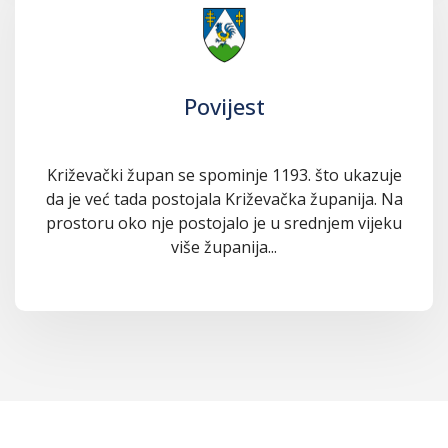
Povijest
Križevački župan se spominje 1193. što ukazuje
da je već tada postojala Križevačka županija. Na
prostoru oko nje postojalo je u srednjem vijeku
više županija...