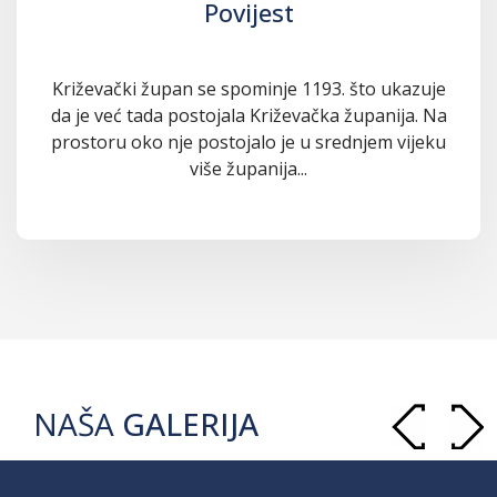
Povijest
Križevački župan se spominje 1193. što ukazuje
da je već tada postojala Križevačka županija. Na
prostoru oko nje postojalo je u srednjem vijeku
više županija...
NAŠA
GALERIJA