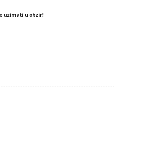
e uzimati u obzir!