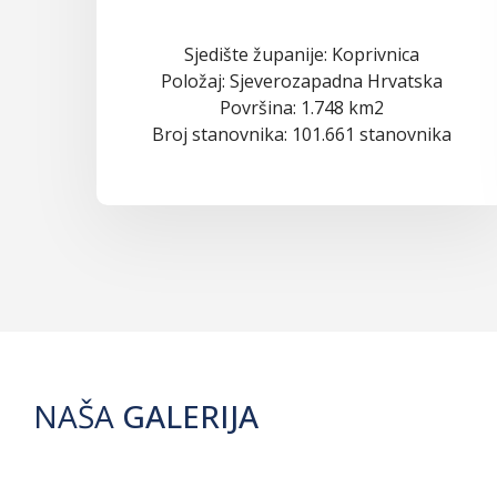
Sjedište županije: Koprivnica
Položaj: Sjeverozapadna Hrvatska
Površina: 1.748 km2
Broj stanovnika: 101.661 stanovnika
NAŠA
GALERIJA