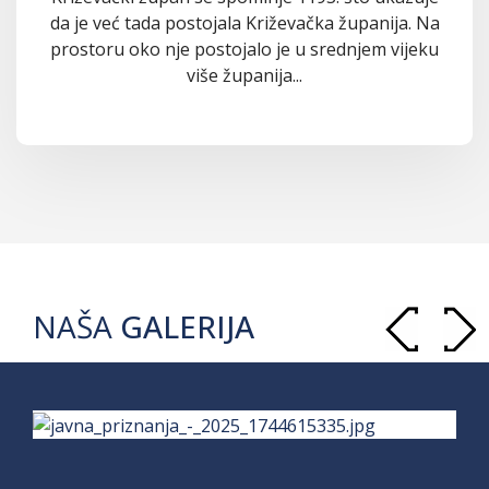
da je već tada postojala Križevačka županija. Na
prostoru oko nje postojalo je u srednjem vijeku
više županija...
NAŠA
GALERIJA