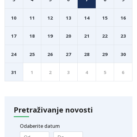
10
11
12
13
14
15
16
17
18
19
20
21
22
23
24
25
26
27
28
29
30
31
1
2
3
4
5
6
Pretraživanje novosti
Odaberite datum