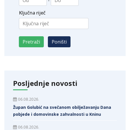
-
Ključna riječ
Posljednje novosti
06.08.2026.
Župan Golubić na svečanom obilježavanju Dana
pobjede i domovinske zahvalnosti u Kninu
06.08.2026.