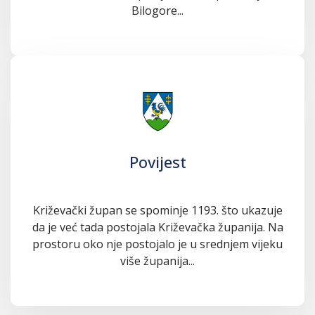
Bilogore...
Povijest
Križevački župan se spominje 1193. što ukazuje
da je već tada postojala Križevačka županija. Na
prostoru oko nje postojalo je u srednjem vijeku
više županija...