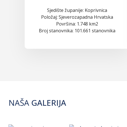
Sjedište županije: Koprivnica
Položaj: Sjeverozapadna Hrvatska
Površina: 1.748 km2
Broj stanovnika: 101.661 stanovnika
NAŠA
GALERIJA