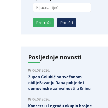
Posljednje novosti
06.08.2026.
Župan Golubić na svečanom
obilježavanju Dana pobjede i
domovinske zahvalnosti u Kninu
06.08.2026.
Koncert u Legradu okupio brojne