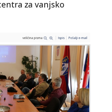
entra za vanjsko
veličina pisma
Ispis
Pošalji e-mail