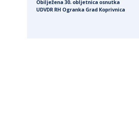
Obilježena 30. obljetnica osnutka
UDVDR RH Ogranka Grad Koprivnica