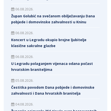
06.08.2026.
Župan Golubić na svečanom obilježavanju Dana
pobjede i domovinske zahvalnosti u Kninu
06.08.2026.
Koncert u Legradu okupio brojne ljubitelje
klasične sakralne glazbe
06.08.2026.
U Legradu polaganjem vijenaca odana počast
hrvatskim braniteljima
05.08.2026.
Čestitka povodom Dana pobjede i domovinske
zahvalnosti i Dana hrvatskih branitelja
04.08.2026.