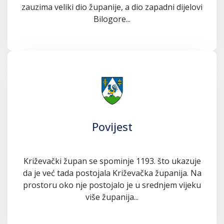
zauzima veliki dio županije, a dio zapadni dijelovi
Bilogore...
Povijest
Križevački župan se spominje 1193. što ukazuje
da je već tada postojala Križevačka županija. Na
prostoru oko nje postojalo je u srednjem vijeku
više županija...